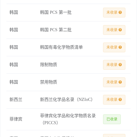
韩国
韩国 PCS 第一批
未收录
韩国
韩国 PCS 第二批
未收录
韩国
韩国有毒化学物质清单
未收录
韩国
限制物质
未收录
韩国
禁用物质
未收录
新西兰
新西兰化学品名录（NZIoC）
未收录
菲律宾化学品和化学物质名录
菲律宾
已收录
（PICCS）