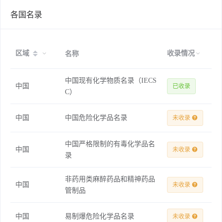
各国名录
区域
收录情况
名称
中国现有化学物质名录（IECS
中国
已收录
C）
中国
中国危险化学品名录
未收录
中国严格限制的有毒化学品名
中国
未收录
录
非药用类麻醉药品和精神药品
中国
未收录
管制品
中国
易制爆危险化学品名录
未收录