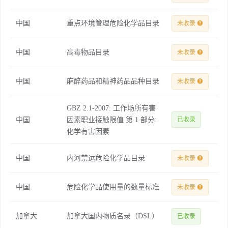
中国
重点环境管理危险化学品目录
未收录
中国
高毒物品目录
未收录
中国
麻醉药品和精神药品品种目录
未收录
GBZ 2.1-2007: 工作场所有害
中国
因素职业接触限值 第 1 部分:
已收录
化学有害因素
中国
内河禁运危险化学品目录
未收录
中国
危险化学品使用量的数量标准
未收录
加拿大
加拿大国内物质名录（DSL）
已收录