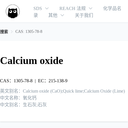
SDS
REACH 法规
化学品名
录
其他
关于我们
CAS: 1305-78-8
搜索
Calcium oxide
CAS：1305-78-8
|
EC：215-138-9
英文别名：Calcium oxide (CaO);Quick lime;Calcium Oxide (Lime)
中文名称：氧化钙
中文别名：生石灰;石灰