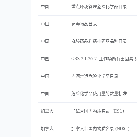
中国
重点环境管理危险化学品目录
中国
高毒物品目录
中国
麻醉药品和精神药品品种目录
中国
GBZ 2.1-2007: 工作场所有害
中国
内河禁运危险化学品目录
中国
危险化学品使用量的数量标准
加拿大
加拿大国内物质名录（DSL）
加拿大
加拿大非国内物质名录 (NDSL)