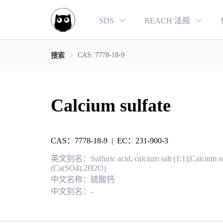
SDS
REACH 法规
CAS: 7778-18-9
搜索
Calcium sulfate
CAS：7778-18-9
|
EC：231-900-3
英文别名：Sulfuric acid, calcium salt (1:1);Calciu
(Ca(SO4).2H2O)
中文名称：硫酸钙
中文别名：-