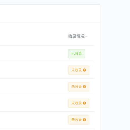
收录情况
已收录
未收录
未收录
未收录
未收录