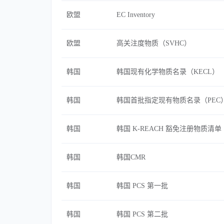
欧盟
EC Inventory
欧盟
高关注度物质（SVHC）
韩国
韩国现有化学物质名录（KECL）
韩国
韩国首批指定现有物质名录（PEC
韩国
韩国 K-REACH 豁免注册物质清单
韩国
韩国CMR
韩国
韩国 PCS 第一批
韩国
韩国 PCS 第二批