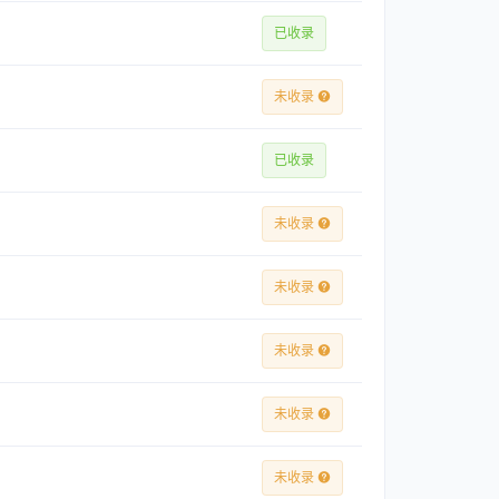
已收录
未收录
已收录
未收录
未收录
未收录
未收录
未收录