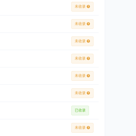
未收录
未收录
未收录
未收录
未收录
未收录
已收录
未收录