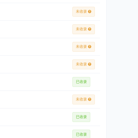
未收录
未收录
未收录
未收录
已收录
未收录
已收录
已收录