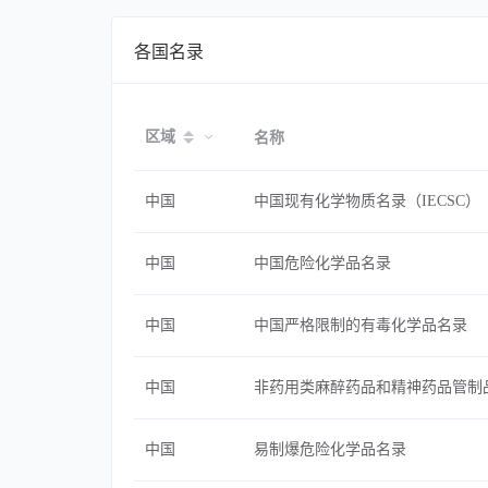
各国名录
区域
名称
中国
中国现有化学物质名录（IECSC）
中国
中国危险化学品名录
中国
中国严格限制的有毒化学品名录
中国
非药用类麻醉药品和精神药品管制
中国
易制爆危险化学品名录